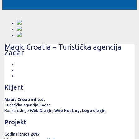
Magic Croatia – Turistička agencija
Zadar
Klijent
Magic Croatia d.o.o.
Turistička agencija Zadar
Koristi usluge
Web Dizajn, Web Hosting, Logo dizajn
Projekt
Godina izrade
2015